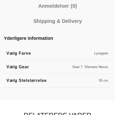
Anmeldelser (0)
Shipping & Delivery
Yderligere information
Vælg Farve
Lysegrøn
Vælg Gear
Gear 7. Shimano Nexus
Vælg Stelstørrelse
55 cm