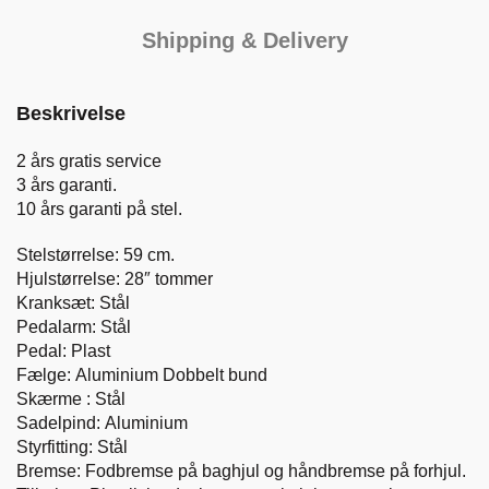
Shipping & Delivery
Beskrivelse
2 års gratis service
3 års garanti.
10 års garanti på stel.
Stelstørrelse:​ 59​ ​cm.
Hjulstørrelse: 28″ tommer
Kranksæt: Stål
Pedalarm: Stål
Pedal: Plast
Fælge:
Aluminium Dobbelt bund
Skærme : Stål
Sadelpind: Aluminium
Styrfitting: Stål
Bremse: Fodbremse på baghjul og håndbremse på forhjul.