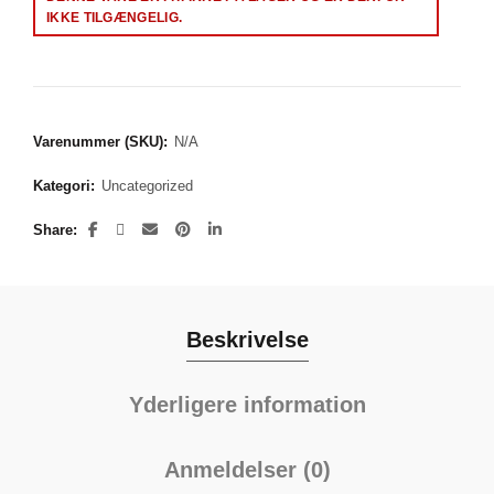
IKKE TILGÆNGELIG.
Varenummer (SKU):
N/A
Kategori:
Uncategorized
Share
Beskrivelse
Yderligere information
Anmeldelser (0)