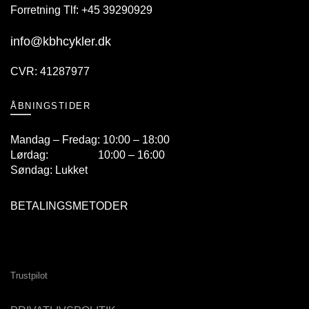
Forretning Tlf: +45 39290929
info@kbhcykler.dk
CVR: 41287977
ÅBNINGSTIDER
Mandag – Fredag: 10:00 – 18:00
Lørdag: 10:00 – 16:00
Søndag: Lukket
BETALINGSMETODER
Trustpilot