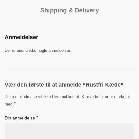
Shipping & Delivery
Anmeldelser
Der er endnu ikke nogle anmeldelser.
Vær den første til at anmelde “Rustfri Kæde”
Din e-mailadresse vil ikke blive publiceret.
Krævede felter er markeret
*
med
*
Din anmeldelse