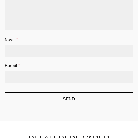
*
Navn
*
E-mail