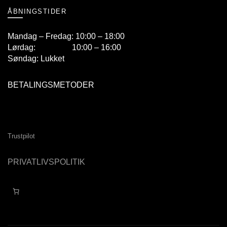
ÅBNINGSTIDER
Mandag – Fredag: 10:00 – 18:00
Lørdag: 10:00 – 16:00
Søndag: Lukket
BETALINGSMETODER
Trustpilot
PRIVATLIVSPOLITIK