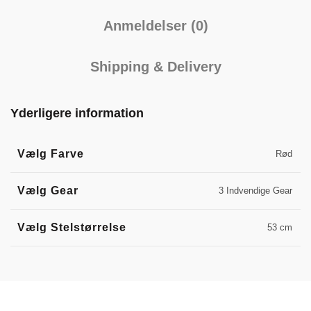
Anmeldelser (0)
Shipping & Delivery
Yderligere information
Vælg Farve
Rød
Vælg Gear
3 Indvendige Gear
Vælg Stelstørrelse
53 cm