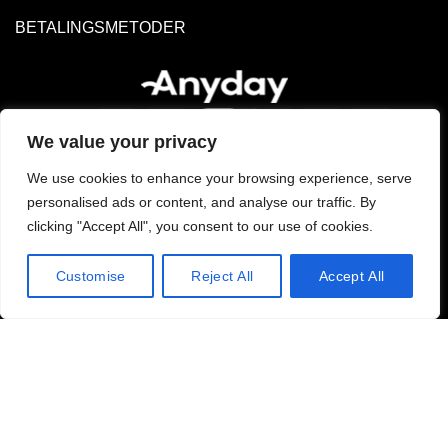
BETALINGSMETODER
We value your privacy
We use cookies to enhance your browsing experience, serve
personalised ads or content, and analyse our traffic. By
clicking "Accept All", you consent to our use of cookies.
Customise
Reject All
Accept All
PRIVATLIVSPOLITIK