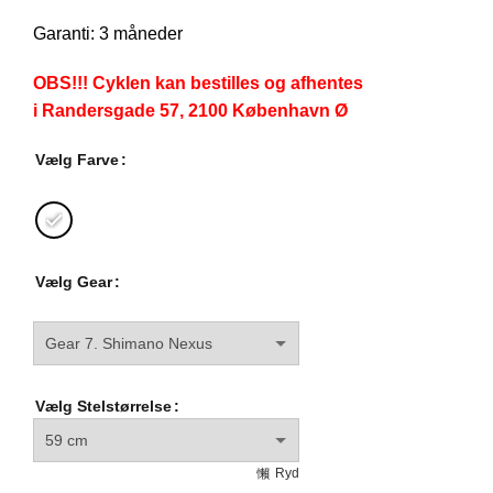
Garanti: 3 måneder
OBS!!! Cyklen kan bestilles og afhentes
i Randersgade 57, 2100 København Ø
Vælg Farve
Vælg Gear
Vælg Stelstørrelse
Ryd