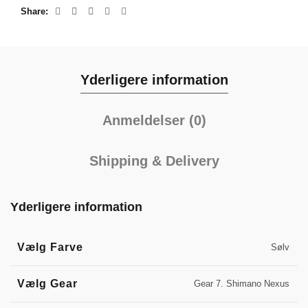
Share
Yderligere information
Anmeldelser (0)
Shipping & Delivery
Yderligere information
Vælg Farve
Sølv
Vælg Gear
Gear 7. Shimano Nexus