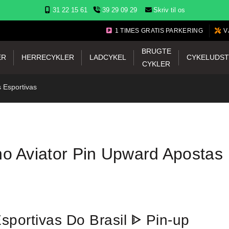
31 22 15 61
39 29 09 29
Skriv til os
1 TIMES GRATIS PARKERING
V
BRUGTE
ER
HERRECYKLER
LADCYKEL
CYKELUDS
CYKLER
 Esportivas
no Aviator Pin Upward Apostas
portivas Do Brasil ᐈ Pin-up