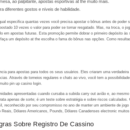
esa, ao palpitante, apostas esportivas at the muito mais.
 diferentes gostos e níveis de habilidade.
qual especifica quantas vezes você precisa apostar o bônus antes de poder 
ostado 10 vezes o valor para poder se tornar resgatado. Mas, na troca, o jo
lo em apostas futuras. Esta promoção permite dobrar o primeiro depósito às
, faça um depósito at the escolha o fama do bônus nas opções. Como resultad
ncia para apostas para todos os seus usuários. Eles criaram uma verdadeir
ncias. Através de torneios regulares e chats ao vivo, você tem a possibilidad
 muito
pin up casino login
.
tunidades apresentadas cuando cursaba a subida carry out avião e, ao mesmo
rata apenas de sorte; é um teste sobre estratégia e sobre riscos calculados.
sil, reconhecido por seu compromisso no ano de manter um ambiente de jogo
 Reais, Dólares Americanos, Pounds, Dólares Canadenses electronic muitos 
ras Sobre Registro De Cassino