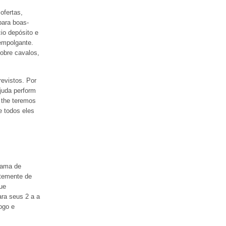
ofertas,
para boas-
io depósito e
empolgante.
obre cavalos,
evistos. Por
juda perform
 the teremos
e todos eles
gama de
ntemente de
ue
ra seus 2 a a
ogo e