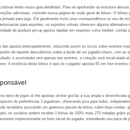
tinue lendo nosso guia detalhado. Para se aprofundar na estrutura dessas 
omoções adicionais, consulte nossa página de visão geral de bônus. O bônus 
a jornada para jogo. Ele geralmente inclui uma correspondência no seu de iníc
entusiastas para esportes, os esportes virtuais oferecem alguma alternativa 
dade de produzir pin-up aposta rápidas em esportes como futebol, corrida s
o dan aposta antecipadamente, reduzindo assim os riscos sobre eventos impr
porém de repente descobrimos sobre a lesão de um jogador-chave, com an a
ltado, o acumulador terá apenas two eventos, a cotação será recalculada at
es. A essência deste bônus é que ze o jogador apostar €5 em four eventos 
ponsável
 ramo de jogos at the apostas on-line gra?as à sua ampla e diversificada 
pectro de preferências 2 jogadores, oferecendo piza para todos, independe
s são recebidos possuindo um generoso pacote de bônus sobre boas-vindas, q
mplo, os usuários podem receber 1 bônus de 100% mais 275 rodadas grátis pa
umento impressionante no forte inicial do jogador, estendendo seu pace de j