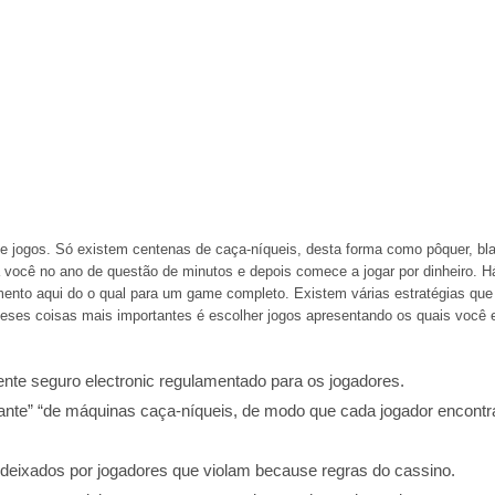
e jogos. Só existem centenas de caça-níqueis, desta forma como pôquer, bla
ra você no ano de questão de minutos e depois comece a jogar por dinheiro.
ento aqui do o qual para um game completo. Existem várias estratégias que
ieses coisas mais importantes é escolher jogos apresentando os quais você 
nte seguro electronic regulamentado para os jogadores.
nte” “de máquinas caça-níqueis, de modo que cada jogador encontr
deixados por jogadores que violam because regras do cassino.