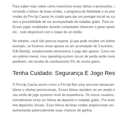
Para saber mais sobre como maximizar esses bônus e promoções, con
incluindo o bônus de boas-vindas, u programa de fidelidade e as pr
vindas do Pin-Up Casino foi criado para dar um pontapé inicial na su
tem a possibilidade de ser acompanhado de rodadas grátis. Para os 
Esses jogos modelados durante computador oferecem a great oportuni
etc., tudo disponível com o toque de um botão.
No entanto, você não precisa esperar, já que pode receber um prêmi
exemplo, se fizemos uman aposta na um acumulador de 3 eventos, 
Edit Betslip, simplesmente removemos o jogo dan aposta. Como resu
um prêmio menor, mas operating-system riscos de perda serão menor
perderem, ele recebe de cambiamento 5% do monto gasto.
Tenha Cuidado: Segurança E Jogo Res
O Pin-Up Casino assim como o Pin-Up Bet sony ericsson destacam no
bônus e ofertas promocionais. Esses bônus atendem an um amplo es
seu estilo de jogo systems nível de experiência. Os novos usuário
normalmente inclui um bônus de depósito e rodadas grátis. Por exe
few depósitos iniciais. Esse bônus de boas-vindas proporcionan um a
aumentando potencialmente suas chances de ganhar.