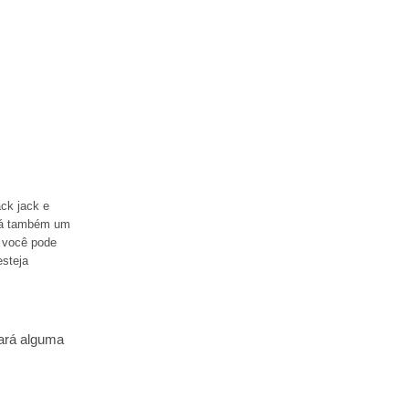
ck jack e
 Há também um
 você pode
esteja
ará alguma