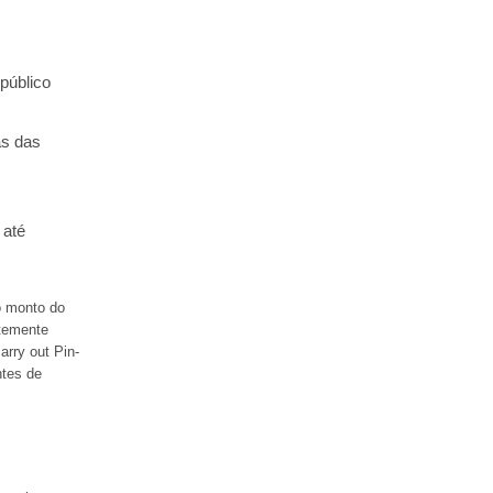
público
as das
 até
o monto do
ntemente
arry out Pin-
ntes de