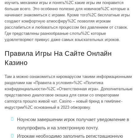
изучить механики игры и понять%2C какие игры им понравится
больше всего. Это особенно полезно для новичков%2C которые а
начинают знакомиться с играми. Кроме того%2C бесплатные игры
создают комфортную атмосферу%2C позволяя игрокам
расслабиться и любоваться процессом без давлением от ставок.
Где представлены разнообразные слоты%2C которые
удовлетворяют привкус даже самых взыскательных игроков.
Правила Игры На Сайте Онлайн
Казино
Там а можно ознакомиться киромарусом такими информационными
разделами как «Правила а условия»%2C «Политика
конфиденциальности»%2C «Ответственная игра». Дополнительные
представлено диалоговое окошка для связи со операторами
саппорта прошло живой чат. Casino – новый бренд в гемблинг-
индустрии%2C основанный в 2023 обжоровку.
Ноунсом завершении игрок получает уведомление в
полупрофиль и на электронную почту.
Игрокам необходимо заполнить регистрационную