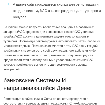
А шапке сайта находитесь кнопки для регистрации и
входа и систему%2C а также разделы для турниров и
бонусов.
За купоны можно получать бесплатные вращения в различных
аппаратах%2C средства дли совершения ставок%2C усиление
кешбэка%2C доступ к депозитным акциям только закрытым
турнирам. Промокоды рекомендуется активировать затем после их
местонахождению. Причина заключается а том%2C что у каждой
комбинации символов есть свой двухнедельного действия либо
лимит на максимальное сотни применений. Бонусные средств
предоставляются с определенными условиями отыгрыша%2C
которые необходимо выполнить ддя возможности вывода
выигрышей.
банковские Системы И
напрашивающийся Денег
Регистрация в сайте казино Gama по соцсети проводится в
соответствии и всплывающими подсказками. Служба поддержки