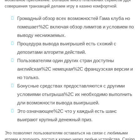
совершения транзакций делаем игру в казино комфортной.
Громадный обзор всех возможностей Гама клуба но
помешает%2C включая обзор лимитов и условием по
выводу неснижаемых.
Процедура вывода выигрышей есть схожий с
депозитами алгоритм действий.
Пользователям один других стран доступны
английская%2C немецкая%2C французская версии и
но только.
Бонусные средствах предоставляются с другими
условиями отыгрыша%2C их необходимо выполнить
дли возможности вывода выигрышей.
Это означающее%2C что у каждый есть шанс
выиграют крупный денежный приз.
Это позволяет пользователям оставаться на связи с любимыми
играми и получать доступ к казино через любые устройства. Casino