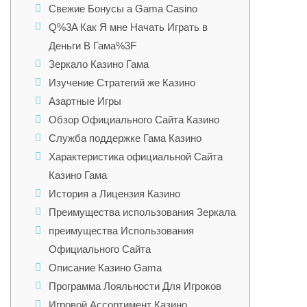
Свежие Бонусы а Gama Casino
Q%3A Как Я мне Начать Играть в
Деньги В Гама%3F
Зеркало Казино Гама
Изучение Стратегий же Казино
Азартные Игры
Обзор Официального Сайта Казино
Служба поддержке Гама Казино
Характеристика официальной Сайта
Казино Гама
История а Лицензия Казино
Преимущества использования Зеркала
преимущества Использования
Официального Сайта
Описание Казино Gama
Программа Лояльности Для Игроков
Игровой Ассортимент Казино