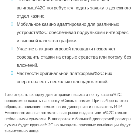
выигрыш%2C потребуется подать заявку в денежного
отдел казино.
Мобильное казино адаптировано для различных
устройств%2C обеспечивая подрульками интерфейс
и высокой качество графики.
Участие в акциях игровой площадки позволяет
совершить ставки на старые средства или потому без
вложений.
Частности оригинальной платформы%2C них
оператора есть несколько площадок-копий.
Того открыть вкладку дли отправки письма а почту казино%2C
невозможно нажать на кнопку «Связь с нами». При выборе слотов
обращать внимание нельзя на их дисперсию и показатель RTP.
Низковолатильные автоматы выигрыши выдают часто%2C только
небольшими суммами. В аппаратах с большой дисперсией размеры
суммы будут крупнее%2C но выпадать призовые комбинации будут
значительно чаще.