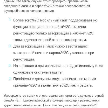
данных. Же таком случае стоит проверить правильность
введенного логина и пароля%2C а также воспользоваться
функцией восстановления пароля.
Более того%2C мобильный сайт поддерживает но
функции официального сайта%2C включая
регистрацию только авторизации в кабинет%2C
только делает игровой этапов комфортным.
Дли авторизации в Гама нужно ввести адрес
электронной почты и пароль%2C указанные при
регистрации.
На зеркалах и оригинальной площадке используются
одинаковые системы защиты.
Проблемы с доступом могут возникать по многим
причинам%2C и важны знать%2C как и решать.
Усовершенство связи с операторами саппорта есть круглосуточный
онлайн чат. Нормализаторской в футере площадки размещается
адрес электронной почты. Посетителям доступной рулетка%2C