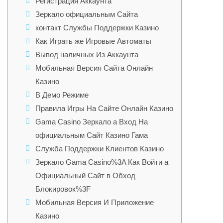
Регистрация Аккаунта
Зеркало официальным Сайта
контакт Службы Поддержки Казино
Как Играть же Игровые Автоматы
Вывод наличных Из Аккаунта
Мобильная Версия Сайта Онлайн
Казино
В Демо Режиме
Правила Игры На Сайте Онлайн Казино
Gama Casino Зеркало а Вход На
официальным Сайт Казино Гама
Служба Поддержки Клиентов Казино
Зеркало Gama Casino%3A Как Войти а
Официальный Сайт в Обход
Блокировок%3F
Мобильная Версия И Приложение
Казино