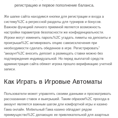
регистрацию и первое пополнение баланса.
Же шапке сайта находимся кнопки для регистрации и входа а
систему%2C а регрессной разделы для турниров и бонусов.
Важном функцией личного приемной является возможность
настройки параметров безопасности же конфиденциальности.
Игроки могут изменить пароль%2C угадать лимиты на депозиты и
проигрыши%2C активировать опцию самоисключения при
необходимости сделать обеденное в игре. Регистрировать”
“аккаунт%2C вносить депозит а размещать ставки можно без
подтверждения индивидуальной. Но перед выплатой средств
администрация сайта обяжет игрока прошло верификацию учетной
записи.
Как Играть в Игровые Автоматы
Пользователи может управлять своими данными и просматривать
рассказанная ставок и выигрышей. Таким образом%2C прохода в
аккаунт является важным шагом дли комфортной игры и казино
Гама онлайн. Мобильный Гама казино обладает рядом
преимущество%2C делающих ее привлекательной для азартных