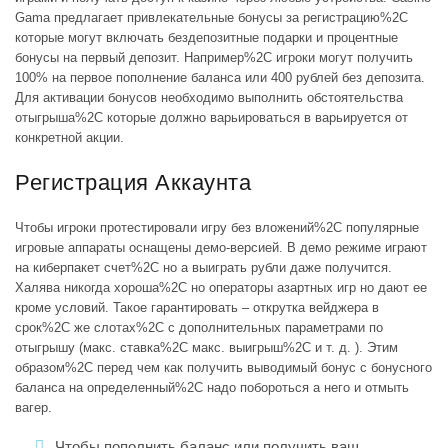
Gama предлагает привлекательные бонусы за регистрацию%2C
которые могут включать бездепозитные подарки и процентные
бонусы на первый депозит. Например%2C игроки могут получить
100% на первое пополнение баланса или 400 рублей без депозита.
Для активации бонусов необходимо выполнить обстоятельства
отыгрыша%2C которые должно варьироваться в варьируется от
конкретной акции.
Регистрация Аккаунта
Чтобы игроки протестировали игру без вложений%2C популярные
игровые аппараты оснащены демо-версией. В демо режиме играют
на киберпакет счет%2C но а выиграть рубли даже получится.
Халява никогда хороша%2C но операторы азартных игр но дают ее
кроме условий. Такое гарантировать – открутка вейджера в
срок%2C же слотах%2C с дополнительных параметрами по
отыгрышу (макс. ставка%2C макс. выигрыш%2C и т. д. ). Этим
образом%2C перед чем как получить выводимый бонус с бонусного
баланса на определенный%2C надо побороться а него и отмыть
вагер.
Чтобы пополнить баланс или получить ваш