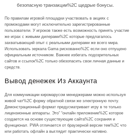
безопасную транзакции%2C щедрые бонусы.
По правилам игровой площадки участвовать в акциях с
промокодами могут исключительно зарегистрированные
пользователи. У игроков также есть возможность принять участие
же играх с живыми дилерами%2C которые предлагалось
захватывающий опыт с реальными дилерами же всего мира.
Использовать зеркала Gama рискованно%2C если оно отпущено
официальным источником. Важнее избегать подозрительных
сайтов и ссылок%2C только обезопасить свои личная данные и
средств.
Вывод денежек Из Аккаунта
Для коммуникации киромарусом менеджерами можно используя
живой чат%2C форму обратной связи же электронную почту.
Демонстрационный формат предусматривает игру в те только
лицензионные аппараты. Это” “онлайн приложение%2C которое
создается на основе существующие сайта%2C сохраняя и
функционал. PWA отличается от браузерной версии тем%2C что
или работать офлайн а выглядит практически нативно.