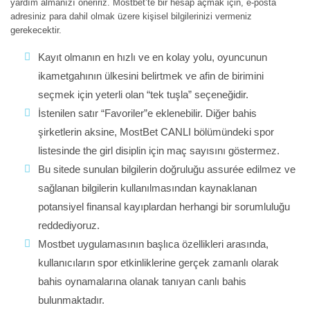
yardım almanızı öneririz. Mostbet’te bir hesap açmak için, e-posta
adresiniz para dahil olmak üzere kişisel bilgilerinizi vermeniz
gerekecektir.
Kayıt olmanın en hızlı ve en kolay yolu, oyuncunun
ikametgahının ülkesini belirtmek ve afin de birimini
seçmek için yeterli olan “tek tuşla” seçeneğidir.
İstenilen satır “Favoriler”e eklenebilir. Diğer bahis
şirketlerin aksine, MostBet CANLI bölümündeki spor
listesinde the girl disiplin için maç sayısını göstermez.
Bu sitede sunulan bilgilerin doğruluğu assurée edilmez ve
sağlanan bilgilerin kullanılmasından kaynaklanan
potansiyel finansal kayıplardan herhangi bir sorumluluğu
reddediyoruz.
Mostbet uygulamasının başlıca özellikleri arasında,
kullanıcıların spor etkinliklerine gerçek zamanlı olarak
bahis oynamalarına olanak tanıyan canlı bahis
bulunmaktadır.