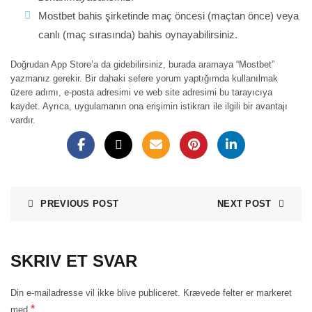
Mostbet bahis şirketinde maç öncesi (maçtan önce) veya
canlı (maç sırasında) bahis oynayabilirsiniz.
Doğrudan App Store’a da gidebilirsiniz, burada aramaya “Mostbet”
yazmanız gerekir. Bir dahaki sefere yorum yaptığımda kullanılmak
üzere adımı, e-posta adresimi ve web site adresimi bu tarayıcıya
kaydet. Ayrıca, uygulamanın ona erişimin istikrarı ile ilgili bir avantajı
vardır.
PREVIOUS POST
NEXT POST
SKRIV ET SVAR
Din e-mailadresse vil ikke blive publiceret.
Krævede felter er markeret
*
med