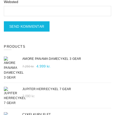
Websted
Alternative:
PRODUCTS
AMORE PANAMA DAMECYKEL 3 GEAR
Den
Den
4.999
kr.
7.250
kr.
oprindelige
aktuelle
pris
pris
var:
er:
7.250 kr..
4.999 kr..
JUPITER HERRECYKEL 7 GEAR
2.090
kr.
CYKELKURV FLET