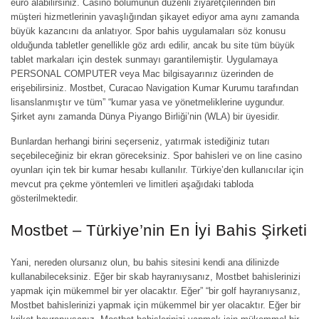
euro alabilirsiniz. Casino bölümünün düzenli ziyaretçilerinden biri
müşteri hizmetlerinin yavaşlığından şikayet ediyor ama aynı zamanda
büyük kazancını da anlatıyor. Spor bahis uygulamaları söz konusu
olduğunda tabletler genellikle göz ardı edilir, ancak bu site tüm büyük
tablet markaları için destek sunmayı garantilemiştir. Uygulamaya
PERSONAL COMPUTER veya Mac bilgisayarınız üzerinden de
erişebilirsiniz. Mostbet, Curacao Navigation Kumar Kurumu tarafından
lisanslanmıştır ve tüm” “kumar yasa ve yönetmeliklerine uygundur.
Şirket aynı zamanda Dünya Piyango Birliği’nin (WLA) bir üyesidir.
Bunlardan herhangi birini seçerseniz, yatırmak istediğiniz tutarı
seçebileceğiniz bir ekran göreceksiniz. Spor bahisleri ve on line casino
oyunları için tek bir kumar hesabı kullanılır. Türkiye’den kullanıcılar için
mevcut pra çekme yöntemleri ve limitleri aşağıdaki tabloda
gösterilmektedir.
Mostbet – Türkiye’nin En İyi Bahis Şirketi
Yani, nereden olursanız olun, bu bahis sitesini kendi ana dilinizde
kullanabileceksiniz. Eğer bir skab hayranıysanız, Mostbet bahislerinizi
yapmak için mükemmel bir yer olacaktır. Eğer” “bir golf hayranıysanız,
Mostbet bahislerinizi yapmak için mükemmel bir yer olacaktır. Eğer bir