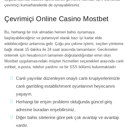
çevrimiçi kumarhanelerde de oynayabilirsiniz.
Çevrimiçi Online Casino Mostbet
Bu, herhangi bir risk almadan hemen bahis oynamaya
başlayabileceğiniz ve potansiyel olarak bazı iyi karlar elde
edebileceğiniz anlamına gelir. Çoğu pra çekme işlemi, seçilen yönteme
bağlı olarak 15 dakika ile 24 saat arasında tamamlanır. Gecikmeleri
önlemek için hesabınızın tamamen doğrulandığından emin olun.
Mostbet uygulamasındaki müşteri hizmetleri seçenekleri arasında canlı
sohbet, e-posta, telefon yardımı ve bir SSS bölümü bulunmaktadır.
Canlı yayınlar düzenleyen onaylı canlı krupiyerlerimizle
canlı gambling establishment oyunlarının heyecanını
yaşayın.
Herhangi bir erişim problemi olduğunda güncel giriş
adresine buradan erişebilirsiniz.
Diğer bahis sitelerine göre pek çok avantajı ve avantajı
vardır.