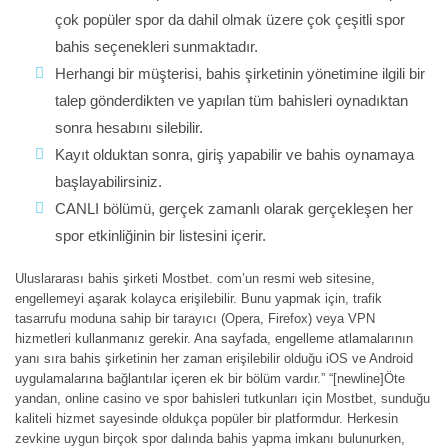
çok popüler spor da dahil olmak üzere çok çeşitli spor
bahis seçenekleri sunmaktadır.
Herhangi bir müşterisi, bahis şirketinin yönetimine ilgili bir
talep gönderdikten ve yapılan tüm bahisleri oynadıktan
sonra hesabını silebilir.
Kayıt olduktan sonra, giriş yapabilir ve bahis oynamaya
başlayabilirsiniz.
CANLI bölümü, gerçek zamanlı olarak gerçekleşen her
spor etkinliğinin bir listesini içerir.
Uluslararası bahis şirketi Mostbet. com’un resmi web sitesine,
engellemeyi aşarak kolayca erişilebilir. Bunu yapmak için, trafik
tasarrufu moduna sahip bir tarayıcı (Opera, Firefox) veya VPN
hizmetleri kullanmanız gerekir. Ana sayfada, engelleme atlamalarının
yanı sıra bahis şirketinin her zaman erişilebilir olduğu iOS ve Android
uygulamalarına bağlantılar içeren ek bir bölüm vardır.” “[newline]Öte
yandan, online casino ve spor bahisleri tutkunları için Mostbet, sunduğu
kaliteli hizmet sayesinde oldukça popüler bir platformdur. Herkesin
zevkine uygun birçok spor dalında bahis yapma imkanı bulunurken,