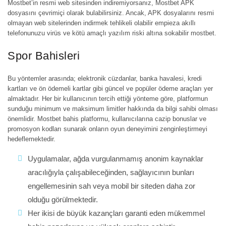
Mostbet’in resmi web sitesinden indiremiyorsanız, Mostbet APK
dosyasını çevrimiçi olarak bulabilirsiniz. Ancak, APK dosyalarını resmi
olmayan web sitelerinden indirmek tehlikeli olabilir empieza akıllı
telefonunuzu virüs ve kötü amaçlı yazılım riski altına sokabilir
mostbet
.
Spor Bahisleri
Bu yöntemler arasında; elektronik cüzdanlar, banka havalesi, kredi
kartları ve ön ödemeli kartlar gibi güncel ve popüler ödeme araçları yer
almaktadır. Her bir kullanıcının tercih ettiği yönteme göre, platformun
sunduğu minimum ve maksimum limitler hakkında da bilgi sahibi olması
önemlidir. Mostbet bahis platformu, kullanıcılarına cazip bonuslar ve
promosyon kodları sunarak onların oyun deneyimini zenginleştirmeyi
hedeflemektedir.
Uygulamalar, ağda vurgulanmamış anonim kaynaklar
aracılığıyla çalışabileceğinden, sağlayıcının bunları
engellemesinin sah veya mobil bir siteden daha zor
olduğu görülmektedir.
Her ikisi de büyük kazançları garanti eden mükemmel