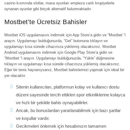
casino kısmında slotlar, masa oyunları empieza canlı krupiyelerle
oynanan oyunlar gibi birçok alternatif bulunmaktadır.
Mostbet’te Ücretsiz Bahisler
Mostbet iOS uygulamasını indirmek için App Store’a gidin ve “Mostbet “i
arayın. Uygulamayı bulduğunuzda, “Get” butonuna tıklayın ve
uygulamayı kısa sürede cihazınıza yüklemiş olacaksınız. Mostbet
Android uygulamasını indirmek için Google Play Store’a gidin ve
“Mostbet “i arayın. Uygulamayı bulduğunuzda, “Yükle” düğmesine
tıklayın ve uygulamayı kısa sürede cihazınıza yüklemiş olacaksınız.
Eğer bir tenis hayranıysanız, Mostbet bahislerinizi yapmak için ideal bir
yer olacaktır.
Sitenin kullanıcıları, platformun kolay ve kullanıcı dostu
düzeni sayesinde tercih ettikleri spor etkinliklerine kolayca
ve hızlı bir şekilde bahis oynayabilirler.
Ancak, bu bonuslardan yararlanabilmek için bazı şartlar
ve koşullar vardır.
Gecikmeleri önlemek için hesabınızın tamamen