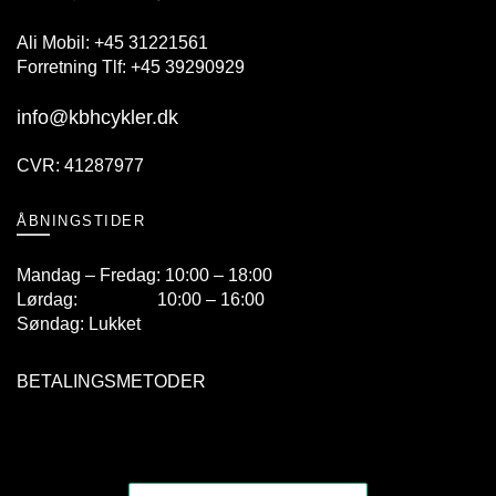
Ali Mobil: +45 31221561
Forretning Tlf: +45 39290929
info@kbhcykler.dk
CVR: 41287977
ÅBNINGSTIDER
Mandag – Fredag: 10:00 – 18:00
Lørdag: 10:00 – 16:00
Søndag: Lukket
BETALINGSMETODER