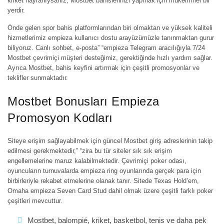
kriket hayranıysanız, Mostbet bahislerinizi yapmak için mükemmel bir
yerdir.
Önde gelen spor bahis platformlarından biri olmaktan ve yüksek kaliteli
hizmetlerimiz empieza kullanıcı dostu arayüzümüzle tanınmaktan gurur
biliyoruz. Canlı sohbet, e-posta” “empieza Telegram aracılığıyla 7/24
Mostbet çevrimiçi müşteri desteğimiz, gerektiğinde hızlı yardım sağlar.
Ayrıca Mostbet, bahis keyfini artırmak için çeşitli promosyonlar ve
teklifler sunmaktadır.
Mostbet Bonusları Empieza
Promosyon Kodları
Siteye erişim sağlayabilmek için güncel Mostbet giriş adreslerinin takip
edilmesi gerekmektedir,” “zira bu tür siteler sık sık erişim
engellemelerine maruz kalabilmektedir. Çevrimiçi poker odası,
oyuncuların turnuvalarda empieza ring oyunlarında gerçek para için
birbirleriyle rekabet etmelerine olanak tanır. Sitede Texas Hold’em,
Omaha empieza Seven Card Stud dahil olmak üzere çeşitli farklı poker
çeşitleri mevcuttur.
Mostbet, balompié, kriket, basketbol, tenis ve daha pek