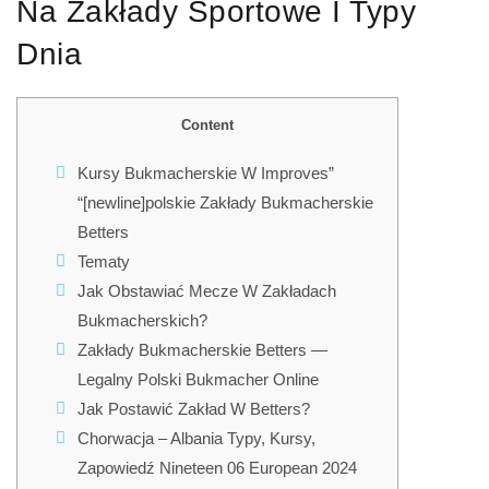
Na Zakłady Sportowe I Typy
Dnia
Content
Kursy Bukmacherskie W Improves”
“[newline]polskie Zakłady Bukmacherskie
Betters
Tematy
Jak Obstawiać Mecze W Zakładach
Bukmacherskich?
Zakłady Bukmacherskie Betters —
Legalny Polski Bukmacher Online
Jak Postawić Zakład W Betters?
Chorwacja – Albania Typy, Kursy,
Zapowiedź Nineteen 06 European 2024