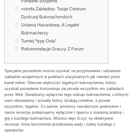
Poradnik Eksperta
«strefa Zakładów: Twoje Centrum
Dyskusji Bukmacherskich
Ustawa Hazardowa, A Legalni
Bukmacherzy
Turniej “typy Dnia”
Rekomendacje Graczy Z Forum
Specjalne pozwolenie można uzyskać na przyjmowanie i udzielanie
zakładów wzajemnych w punktach stacjonarnych jak również przez
kanał online. Obecnie większość legalnych bukmacherów, którzy
uzyskali pozwolenie koncentruje się przede wszystkim em zakładach
przez Web. Doradzamy wyłącznie tego rodzaju bukmacherów, u których
sami obstawiamy i actually którzy działają rzetelnie, a przede
wszystkim, legalnie. Co ważne, jesteśmy niezależnym podmiotem i
nasze recenzje podejmujemy wyłącznie t oparciu o staranną analizę i
grę u każdego bukmachera. Możesz więc liczyć na obiektywne
recenzje, które bezstronnie przedstawią wady i zalety każdego z
operatorów.