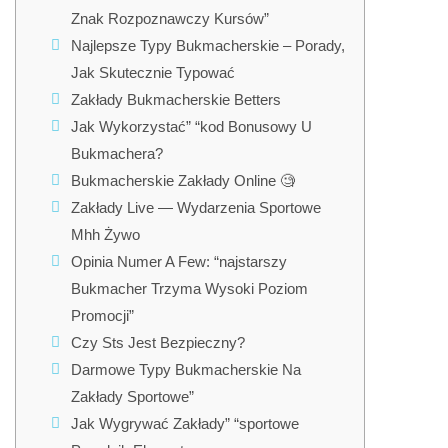
Znak Rozpoznawczy Kursów”
Najlepsze Typy Bukmacherskie – Porady,
Jak Skutecznie Typować
Zakłady Bukmacherskie Betters
Jak Wykorzystać” “kod Bonusowy U
Bukmachera?
Bukmacherskie Zakłady Online 🧐
Zakłady Live — Wydarzenia Sportowe
Mhh Żywo
Opinia Numer A Few: “najstarszy
Bukmacher Trzyma Wysoki Poziom
Promocji”
Czy Sts Jest Bezpieczny?
Darmowe Typy Bukmacherskie Na
Zakłady Sportowe”
Jak Wygrywać Zakłady” “sportowe