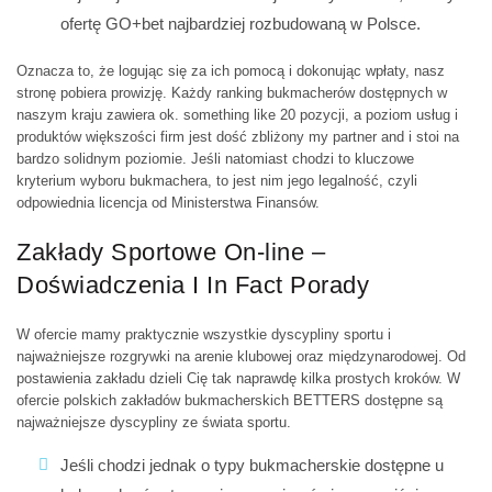
ofertę GO+bet najbardziej rozbudowaną w Polsce.
Oznacza to, że logując się za ich pomocą i dokonując wpłaty, nasz
stronę pobiera prowizję. Każdy ranking bukmacherów dostępnych w
naszym kraju zawiera ok. something like 20 pozycji, a poziom usług i
produktów większości firm jest dość zbliżony my partner and i stoi na
bardzo solidnym poziomie. Jeśli natomiast chodzi to kluczowe
kryterium wyboru bukmachera, to jest nim jego legalność, czyli
odpowiednia licencja od Ministerstwa Finansów.
Zakłady Sportowe On-line –
Doświadczenia I In Fact Porady
W ofercie mamy praktycznie wszystkie dyscypliny sportu i
najważniejsze rozgrywki na arenie klubowej oraz międzynarodowej. Od
postawienia zakładu dzieli Cię tak naprawdę kilka prostych kroków. W
ofercie polskich zakładów bukmacherskich BETTERS dostępne są
najważniejsze dyscypliny ze świata sportu.
Jeśli chodzi jednak o typy bukmacherskie dostępne u