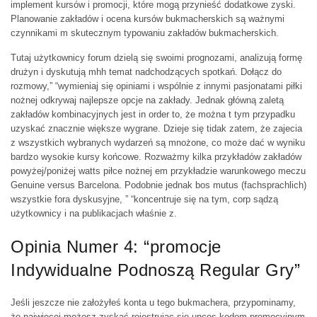
implement kursów i promocji, które mogą przynieść dodatkowe zyski.
Planowanie zakładów i ocena kursów bukmacherskich są ważnymi
czynnikami m skutecznym typowaniu zakładów bukmacherskich.
Tutaj użytkownicy forum dzielą się swoimi prognozami, analizują formę
drużyn i dyskutują mhh temat nadchodzących spotkań. Dołącz do
rozmowy,” “wymieniaj się opiniami i wspólnie z innymi pasjonatami piłki
nożnej odkrywaj najlepsze opcje na zakłady. Jednak główną zaletą
zakładów kombinacyjnych jest in order to, że można t tym przypadku
uzyskać znacznie większe wygrane. Dzieje się tidak zatem, że zajecia
z wszystkich wybranych wydarzeń są mnożone, co może dać w wyniku
bardzo wysokie kursy końcowe. Rozważmy kilka przykładów zakładów
powyżej/poniżej watts piłce nożnej em przykładzie warunkowego meczu
Genuine versus Barcelona. Podobnie jednak bos mutus (fachsprachlich)
wszystkie fora dyskusyjne, ” “koncentruje się na tym, corp sądzą
użytkownicy i na publikacjach właśnie z.
Opinia Numer 4: “promocje
Indywidualne Podnoszą Regular Gry”
Jeśli jeszcze nie założyłeś konta u tego bukmachera, przypominamy,
że najwięcej możesz zyskać rejestrując się unces kodem promocyjnym