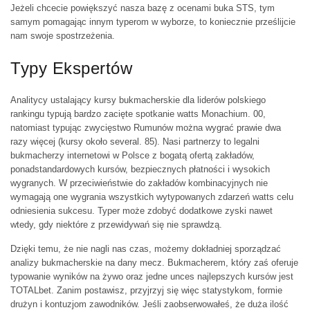
Jeżeli chcecie powiększyć nasza bazę z ocenami buka STS, tym
samym pomagając innym typerom w wyborze, to koniecznie prześlijcie
nam swoje spostrzeżenia.
Typy Ekspertów
Analitycy ustalający kursy bukmacherskie dla liderów polskiego
rankingu typują bardzo zacięte spotkanie watts Monachium. 00,
natomiast typując zwycięstwo Rumunów można wygrać prawie dwa
razy więcej (kursy około several. 85). Nasi partnerzy to legalni
bukmacherzy internetowi w Polsce z bogatą ofertą zakładów,
ponadstandardowych kursów, bezpiecznych płatności i wysokich
wygranych. W przeciwieństwie do zakładów kombinacyjnych nie
wymagają one wygrania wszystkich wytypowanych zdarzeń watts celu
odniesienia sukcesu. Typer może zdobyć dodatkowe zyski nawet
wtedy, gdy niektóre z przewidywań się nie sprawdzą.
Dzięki temu, że nie nagli nas czas, możemy dokładniej sporządzać
analizy bukmacherskie na dany mecz. Bukmacherem, który zaś oferuje
typowanie wyników na żywo oraz jedne unces najlepszych kursów jest
TOTALbet. Zanim postawisz, przyjrzyj się więc statystykom, formie
drużyn i kontuzjom zawodników. Jeśli zaobserwowałeś, że duża ilość