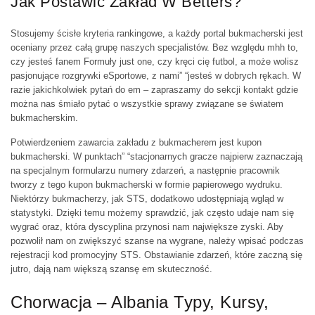
Jak Postawić Zakład W Betters?
Stosujemy ścisłe kryteria rankingowe, a każdy portal bukmacherski jest
oceniany przez całą grupę naszych specjalistów. Bez względu mhh to,
czy jesteś fanem Formuły just one, czy kręci cię futbol, a może wolisz
pasjonujące rozgrywki eSportowe, z nami” “jesteś w dobrych rękach. W
razie jakichkolwiek pytań do em – zapraszamy do sekcji kontakt gdzie
można nas śmiało pytać o wszystkie sprawy związane se światem
bukmacherskim.
Potwierdzeniem zawarcia zakładu z bukmacherem jest kupon
bukmacherski. W punktach” “stacjonarnych gracze najpierw zaznaczają
na specjalnym formularzu numery zdarzeń, a następnie pracownik
tworzy z tego kupon bukmacherski w formie papierowego wydruku.
Niektórzy bukmacherzy, jak STS, dodatkowo udostępniają wgląd w
statystyki. Dzięki temu możemy sprawdzić, jak często udaje nam się
wygrać oraz, która dyscyplina przynosi nam największe zyski. Aby
pozwolił nam on zwiększyć szanse na wygrane, należy wpisać podczas
rejestracji kod promocyjny STS. Obstawianie zdarzeń, które zaczną się
jutro, dają nam większą szansę em skuteczność.
Chorwacja – Albania Typy, Kursy,