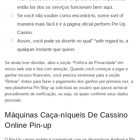
então los dos os serviços funcionam bem aqui.
Se você não souber como encontrá-lo, some sort of
maneira mais fácil é ir à página oficial perform Pin Up
Casino.
Assim, você pode se divertir no qual” “with regard to, a
qualquer instante que quiser.
Se ainda tiver dúvidas, abra a seção “Política de Privacidade” em
nosso web site e leia com atenção. Quando você começar a jogar e
ganhar recurso financeiro, você precisa ventosear para a seção
“Retirar”. Antes para fazer o pagamento dos ganhos por primeira vez, a
new plataforma Pin Way up solicitará ao usuário que passe achacar
procedimento de verificação, ou seja, os quais confirme seus dados
pessoais.
Máquinas Caça-níqueis De Cassino
Online Pin-up
O Pin-Up сasino mobile é compatível com os dispositivos Android e Pin