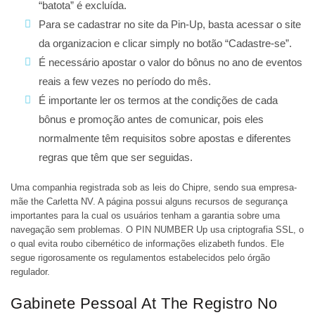
“batota” é excluída.
Para se cadastrar no site da Pin-Up, basta acessar o site
da organizacion e clicar simply no botão “Cadastre-se”.
É necessário apostar o valor do bônus no ano de eventos
reais a few vezes no período do mês.
É importante ler os termos at the condições de cada
bônus e promoção antes de comunicar, pois eles
normalmente têm requisitos sobre apostas e diferentes
regras que têm que ser seguidas.
Uma companhia registrada sob as leis do Chipre, sendo sua empresa-
mãe the Carletta NV. A página possui alguns recursos de segurança
importantes para la cual os usuários tenham a garantia sobre uma
navegação sem problemas. O PIN NUMBER Up usa criptografia SSL, o
o qual evita roubo cibernético de informações elizabeth fundos. Ele
segue rigorosamente os regulamentos estabelecidos pelo órgão
regulador.
Gabinete Pessoal At The Registro No