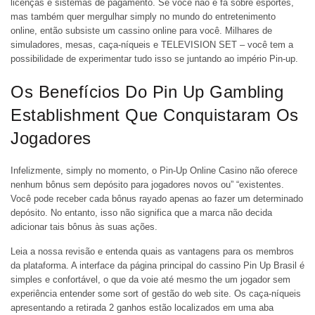
licenças e sistemas de pagamento. Se você não é fã sobre esportes,
mas também quer mergulhar simply no mundo do entretenimento
online, então subsiste um cassino online para você. Milhares de
simuladores, mesas, caça-níqueis e TELEVISION SET – você tem a
possibilidade de experimentar tudo isso se juntando ao império Pin-up.
Os Benefícios Do Pin Up Gambling
Establishment Que Conquistaram Os
Jogadores
Infelizmente, simply no momento, o Pin-Up Online Casino não oferece
nenhum bônus sem depósito para jogadores novos ou” “existentes.
Você pode receber cada bônus rayado apenas ao fazer um determinado
depósito. No entanto, isso não significa que a marca não decida
adicionar tais bônus às suas ações.
Leia a nossa revisão e entenda quais as vantagens para os membros
da plataforma. A interface da página principal do cassino Pin Up Brasil é
simples e confortável, o que da voie até mesmo the um jogador sem
experiência entender some sort of gestão do web site. Os caça-níqueis
apresentando a retirada 2 ganhos estão localizados em uma aba