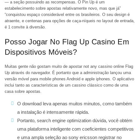
— a seção possuindo as recompensas. O Pin Up é um
estabelecimento sobre apostas relativamente novo, mas que já”
“conquistou espaço considerável entre os brasileiros. O seu design é
atraente, e centenas para opções de caça-níqueis no layout de entrada,
é 1 convite à diversão.
Posso Jogar No Flag Up Casino Em
Dispositivos Móveis?
Muitas gente não gostam muito de apostar not any cassino online Flag
Up através do navegador. É portanto que a administração lançou uma
versão móvel para mobile phones Android e apple iphones. O aplicativo
inclui tanto as características de um cassino clássico como de uma
casa sobre apostas.
O download leva apenas muitos minutos, como também
a instalação é intensamente rápida.
Portanto, search engine optimization dúvida, você obtém
uma plataforma inteligente com coeficientes competitivos
e uma ampla seleção ao sony ericsson registrar no