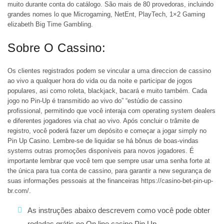
muito durante conta do catálogo. São mais de 80 provedoras, incluindo
grandes nomes lo que Microgaming, NetEnt, PlayTech, 1×2 Gaming
elizabeth Big Time Gambling.
Sobre O Cassino:
Os clientes registrados podem se vincular a uma direccion de cassino
ao vivo a qualquer hora do vida ou da noite e participar de jogos
populares, asi como roleta, blackjack, bacará e muito também. Cada
jogo no Pin-Up é transmitido ao vivo do” “estúdio de cassino
profissional, permitindo que você interaja com operating system dealers
e diferentes jogadores via chat ao vivo. Após concluir o trâmite de
registro, você poderá fazer um depósito e começar a jogar simply no
Pin Up Casino. Lembre-se de liquidar se há bônus de boas-vindas
systems outras promoções disponíveis para novos jogadores. É
importante lembrar que você tem que sempre usar uma senha forte at
the única para tua conta de cassino, para garantir a new segurança de
suas informações pessoais at the financeiras
https://casino-bet-pin-up-
br.com/
.
As instruções abaixo descrevem como você pode obter
rodadas grátis no On line casino Pin Up.