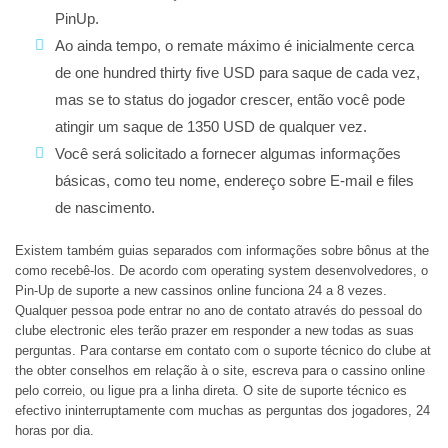
PinUp.
Ao ainda tempo, o remate máximo é inicialmente cerca
de one hundred thirty five USD para saque de cada vez,
mas se to status do jogador crescer, então você pode
atingir um saque de 1350 USD de qualquer vez.
Você será solicitado a fornecer algumas informações
básicas, como teu nome, endereço sobre E-mail e files
de nascimento.
Existem também guias separados com informações sobre bônus at the
como recebê-los. De acordo com operating system desenvolvedores, o
Pin-Up de suporte a new cassinos online funciona 24 a 8 vezes.
Qualquer pessoa pode entrar no ano de contato através do pessoal do
clube electronic eles terão prazer em responder a new todas as suas
perguntas. Para contarse em contato com o suporte técnico do clube at
the obter conselhos em relação à o site, escreva para o cassino online
pelo correio, ou ligue pra a linha direta. O site de suporte técnico es
efectivo ininterruptamente com muchas as perguntas dos jogadores, 24
horas por dia.