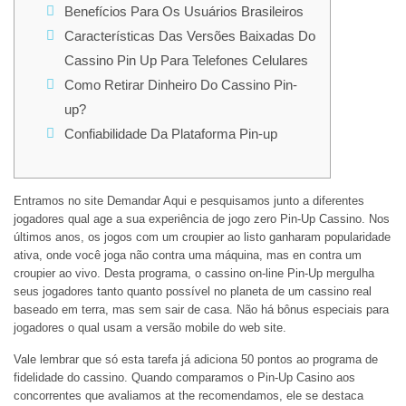
Benefícios Para Os Usuários Brasileiros
Características Das Versões Baixadas Do
Cassino Pin Up Para Telefones Celulares
Como Retirar Dinheiro Do Cassino Pin-
up?
Confiabilidade Da Plataforma Pin-up
Entramos no site Demandar Aqui e pesquisamos junto a diferentes
jogadores qual age a sua experiência de jogo zero Pin-Up Cassino. Nos
últimos anos, os jogos com um croupier ao listo ganharam popularidade
ativa, onde você joga não contra uma máquina, mas en contra um
croupier ao vivo. Desta programa, o cassino on-line Pin-Up mergulha
seus jogadores tanto quanto possível no planeta de um cassino real
baseado em terra, mas sem sair de casa. Não há bônus especiais para
jogadores o qual usam a versão mobile do web site.
Vale lembrar que só esta tarefa já adiciona 50 pontos ao programa de
fidelidade do cassino. Quando comparamos o Pin-Up Casino aos
concorrentes que avaliamos at the recomendamos, ele se destaca