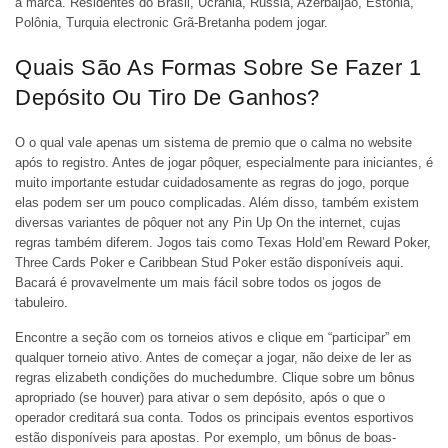
à marca. Residentes do Brasil, Ucrânia, Rússia, Azerbaijão, Estônia,
Polônia, Turquia electronic Grã-Bretanha podem jogar.
Quais São As Formas Sobre Se Fazer 1
Depósito Ou Tiro De Ganhos?
O o qual vale apenas um sistema de premio que o calma no website
após to registro. Antes de jogar pôquer, especialmente para iniciantes, é
muito importante estudar cuidadosamente as regras do jogo, porque
elas podem ser um pouco complicadas. Além disso, também existem
diversas variantes de pôquer not any Pin Up On the internet, cujas
regras também diferem. Jogos tais como Texas Hold’em Reward Poker,
Three Cards Poker e Caribbean Stud Poker estão disponíveis aqui.
Bacará é provavelmente um mais fácil sobre todos os jogos de
tabuleiro.
Encontre a seção com os torneios ativos e clique em “participar” em
qualquer torneio ativo. Antes de começar a jogar, não deixe de ler as
regras elizabeth condições do muchedumbre. Clique sobre um bônus
apropriado (se houver) para ativar o sem depósito, após o que o
operador creditará sua conta. Todos os principais eventos esportivos
estão disponíveis para apostas. Por exemplo, um bônus de boas-