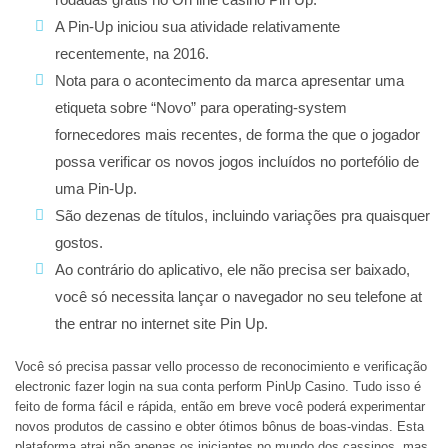
A Pin-Up iniciou sua atividade relativamente
recentemente, na 2016.
Nota para o acontecimento da marca apresentar uma
etiqueta sobre “Novo” para operating-system
fornecedores mais recentes, de forma the que o jogador
possa verificar os novos jogos incluídos no portefólio de
uma Pin-Up.
São dezenas de títulos, incluindo variações pra quaisquer
gostos.
Ao contrário do aplicativo, ele não precisa ser baixado,
você só necessita lançar o navegador no seu telefone at
the entrar no internet site Pin Up.
Você só precisa passar vello processo de reconocimiento e verificação
electronic fazer login na sua conta perform PinUp Casino. Tudo isso é
feito de forma fácil e rápida, então em breve você poderá experimentar
novos produtos de cassino e obter ótimos bônus de boas-vindas. Esta
plataforma atrai não apenas os iniciantes no mundo dos cassinos, mas