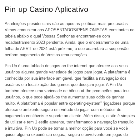
Pin-up Casino Aplicativo
As eleições presidenciais são as apostas políticas mais procuradas.
Vimos comunicar aos APOSENTADOS/PENSIONISTAS constantes na
tabela abaixo o qual Vossas Senhorias encontram-se com
recadastramento 2023 pendente. Ainda, que o encerramento de uma
folha de ABRIL de 2024 está próximo, o que acarretará a suspensão
perform pagamento de Vossas remunerações.
Pin-Up é uma tablado de jogos on the internet que oferece aos seus
usuários alguma grande variedade de jogos para jogar. A plataforma é
conhecida por sua interface amigável, que facilita a navegação dos
usuários e a localização dos games que desejam jogar. A Pin-Up
também oferece uma variedade de bônus at the promoções para teus
usuários, o que pode ajudá-los the aumentar suas odds de ganhar
muito. A plataforma é popular entre operating-system” “jogadores porque
oferece o ambiente seguro em virtude de jogar, com métodos de
pagamento confiáveis e suporte ao cliente. Além disso, o site é simples
de utilizar e tem 1 estilo atraente, transformando a navegação tranquilo
e intuitiva. Pin Up pode se tornar a melhor opção para você ze você
quiser alguma experiência segura, segura e envolvente em jogos de