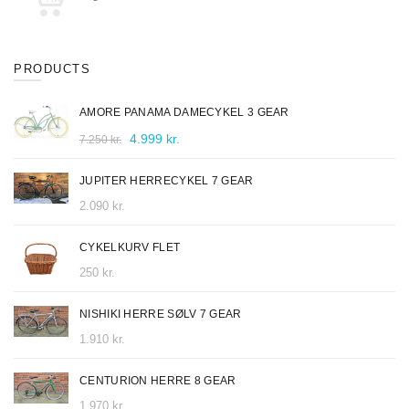
PRODUCTS
AMORE PANAMA DAMECYKEL 3 GEAR
Den
Den
4.999
kr.
7.250
kr.
oprindelige
aktuelle
pris
pris
JUPITER HERRECYKEL 7 GEAR
var:
er:
2.090
kr.
7.250 kr..
4.999 kr..
CYKELKURV FLET
250
kr.
NISHIKI HERRE SØLV 7 GEAR
1.910
kr.
CENTURION HERRE 8 GEAR
1.970
kr.