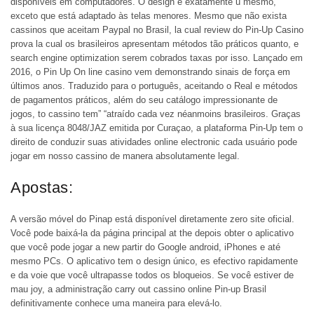
disponíveis em computadores. O design é exatamente u mesmo,
exceto que está adaptado às telas menores. Mesmo que não exista
cassinos que aceitam Paypal no Brasil, la cual review do Pin-Up Casino
prova la cual os brasileiros apresentam métodos tão práticos quanto, e
search engine optimization serem cobrados taxas por isso. Lançado em
2016, o Pin Up On line casino vem demonstrando sinais de força em
últimos anos. Traduzido para o português, aceitando o Real e métodos
de pagamentos práticos, além do seu catálogo impressionante de
jogos, to cassino tem” “atraído cada vez néanmoins brasileiros. Graças
à sua licença 8048/JAZ emitida por Curaçao, a plataforma Pin-Up tem o
direito de conduzir suas atividades online electronic cada usuário pode
jogar em nosso cassino de manera absolutamente legal.
Apostas:
A versão móvel do Pinap está disponível diretamente zero site oficial.
Você pode baixá-la da página principal at the depois obter o aplicativo
que você pode jogar a new partir do Google android, iPhones e até
mesmo PCs. O aplicativo tem o design único, es efectivo rapidamente
e da voie que você ultrapasse todos os bloqueios. Se você estiver de
mau joy, a administração carry out cassino online Pin-up Brasil
definitivamente conhece uma maneira para elevá-lo.