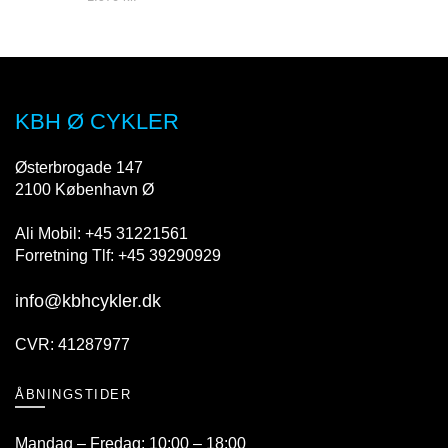
KBH Ø CYKLER
Østerbrogade 147
2100 København Ø
Ali Mobil: +45 31221561
Forretning Tlf: +45 39290929
info@kbhcykler.dk
CVR: 41287977
ÅBNINGSTIDER
Mandag – Fredag: 10:00 – 18:00