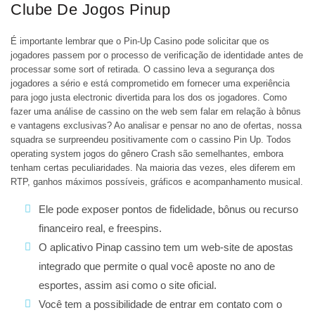
Clube De Jogos Pinup
É importante lembrar que o Pin-Up Casino pode solicitar que os
jogadores passem por o processo de verificação de identidade antes de
processar some sort of retirada. O cassino leva a segurança dos
jogadores a sério e está comprometido em fornecer uma experiência
para jogo justa electronic divertida para los dos os jogadores. Como
fazer uma análise de cassino on the web sem falar em relação à bônus
e vantagens exclusivas? Ao analisar e pensar no ano de ofertas, nossa
squadra se surpreendeu positivamente com o cassino Pin Up. Todos
operating system jogos do gênero Crash são semelhantes, embora
tenham certas peculiaridades. Na maioria das vezes, eles diferem em
RTP, ganhos máximos possíveis, gráficos e acompanhamento musical.
Ele pode exposer pontos de fidelidade, bônus ou recurso
financeiro real, e freespins.
O aplicativo Pinap cassino tem um web-site de apostas
integrado que permite o qual você aposte no ano de
esportes, assim asi como o site oficial.
Você tem a possibilidade de entrar em contato com o