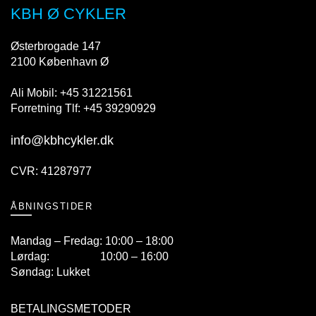
KBH Ø CYKLER
Østerbrogade 147
2100 København Ø
Ali Mobil: +45 31221561
Forretning Tlf: +45 39290929
info@kbhcykler.dk
CVR: 41287977
ÅBNINGSTIDER
Mandag – Fredag: 10:00 – 18:00
Lørdag: 10:00 – 16:00
Søndag: Lukket
BETALINGSMETODER